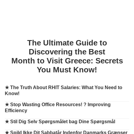
The Ultimate Guide to
Discovering the Best
Month to Visit Greece: Secrets
You Must Know!
★
The Truth About RHIT Salaries: What You Need to
Know!
★
Stop Wasting Office Resources! ? Improving
Efficiency
★
Stil Dig Selv Spørgsmålet bag Dine Spørgsmål
★
Spild Ikke Dit Sabbatår Indenfor Danmarks Grænser