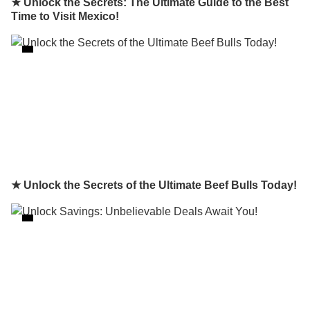
★ Unlock the Secrets: The Ultimate Guide to the Best
Time to Visit Mexico!
★ Unlock the Secrets of the Ultimate Beef Bulls Today!