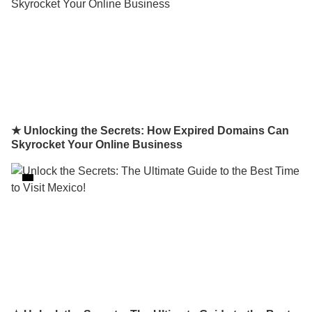
★ Unlocking the Secrets: How Expired Domains Can
Skyrocket Your Online Business